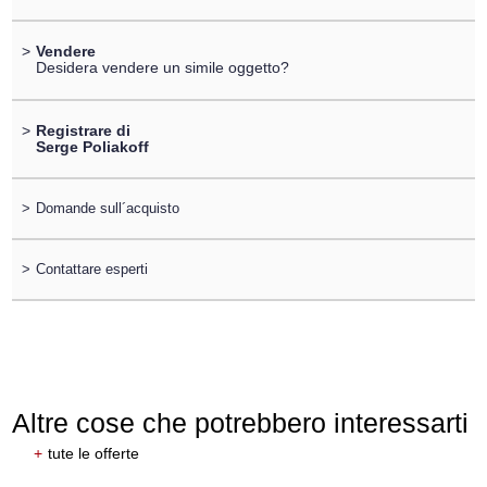
>
Vendere
Desidera vendere un simile oggetto?
>
Registrare di
Serge Poliakoff
>
Domande sull´acquisto
>
Contattare esperti
Altre cose che potrebbero interessarti
+
tute le offerte