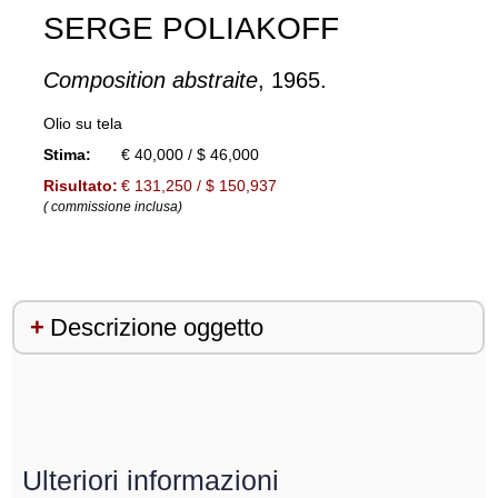
SERGE POLIAKOFF
Composition abstraite
, 1965.
Olio su tela
Stima:
€ 40,000 / $ 46,000
Risultato:
€ 131,250 / $ 150,937
( commissione inclusa)
Descrizione oggetto
Ulteriori informazioni