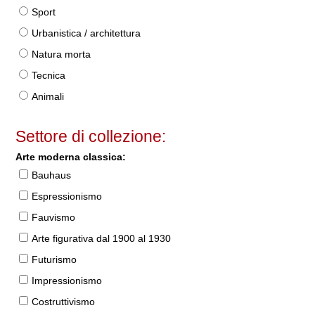
Sport
Urbanistica / architettura
Natura morta
Tecnica
Animali
Settore di collezione:
Arte moderna classica:
Bauhaus
Espressionismo
Fauvismo
Arte figurativa dal 1900 al 1930
Futurismo
Impressionismo
Costruttivismo