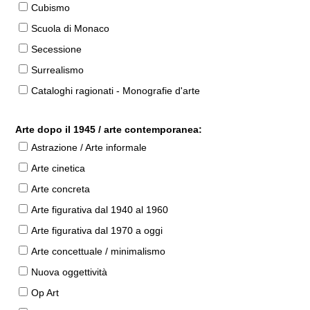
Cubismo
Scuola di Monaco
Secessione
Surrealismo
Cataloghi ragionati - Monografie d'arte
Arte dopo il 1945 / arte contemporanea:
Astrazione / Arte informale
Arte cinetica
Arte concreta
Arte figurativa dal 1940 al 1960
Arte figurativa dal 1970 a oggi
Arte concettuale / minimalismo
Nuova oggettività
Op Art