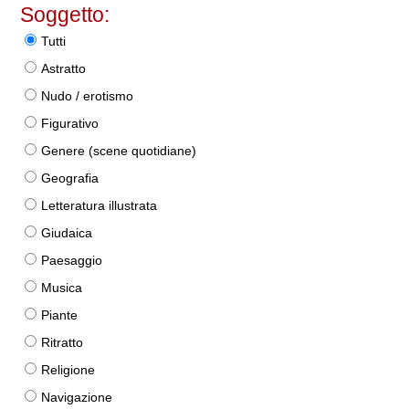
Soggetto:
Tutti
Astratto
Nudo / erotismo
Figurativo
Genere (scene quotidiane)
Geografia
Letteratura illustrata
Giudaica
Paesaggio
Musica
Piante
Ritratto
Religione
Navigazione