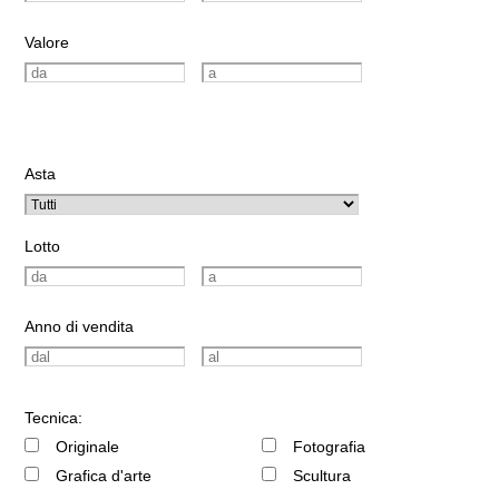
Valore
Asta
Lotto
Anno di vendita
Tecnica:
Originale
Fotografia
Grafica d'arte
Scultura