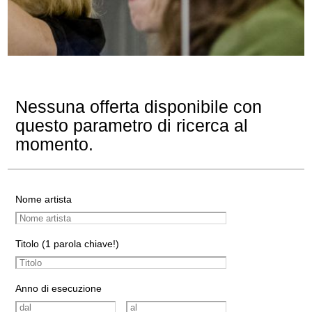
Nessuna offerta disponibile con
questo parametro di ricerca al
momento.
Nome artista
Titolo (1 parola chiave!)
Anno di esecuzione