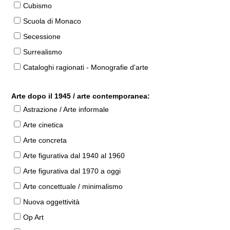
Cubismo
Scuola di Monaco
Secessione
Surrealismo
Cataloghi ragionati - Monografie d'arte
Arte dopo il 1945 / arte contemporanea:
Astrazione / Arte informale
Arte cinetica
Arte concreta
Arte figurativa dal 1940 al 1960
Arte figurativa dal 1970 a oggi
Arte concettuale / minimalismo
Nuova oggettività
Op Art