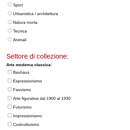
Sport
Urbanistica / architettura
Natura morta
Tecnica
Animali
Settore di collezione:
Arte moderna classica:
Bauhaus
Espressionismo
Fauvismo
Arte figurativa dal 1900 al 1930
Futurismo
Impressionismo
Costruttivismo