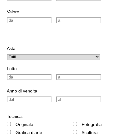
Valore
Asta
Lotto
Anno di vendita
Tecnica:
Originale
Fotografia
Grafica d'arte
Scultura