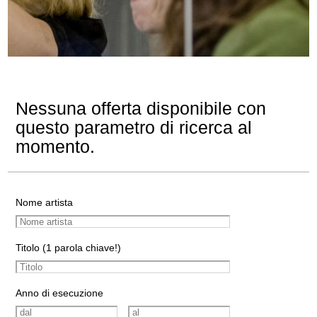
Nessuna offerta disponibile con
questo parametro di ricerca al
momento.
Nome artista
Titolo (1 parola chiave!)
Anno di esecuzione