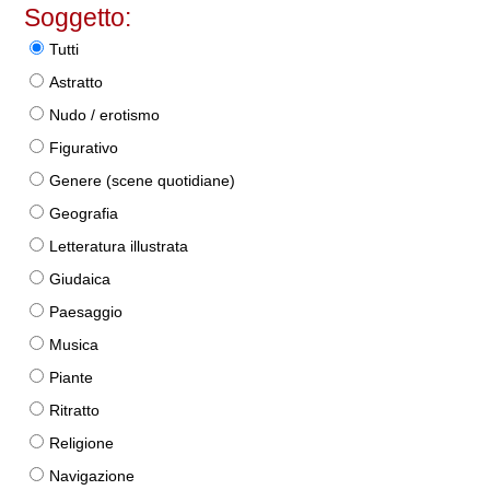
Soggetto:
Tutti
Astratto
Nudo / erotismo
Figurativo
Genere (scene quotidiane)
Geografia
Letteratura illustrata
Giudaica
Paesaggio
Musica
Piante
Ritratto
Religione
Navigazione