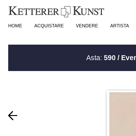
HOME
ACQUISTARE
VENDERE
ARTISTA
Asta:
590 / Eve