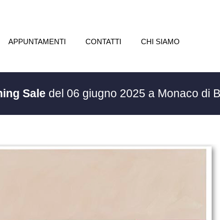
APPUNTAMENTI
CONTATTI
CHI SIAMO
ning Sale
del 06 giugno 2025 a Monaco di 