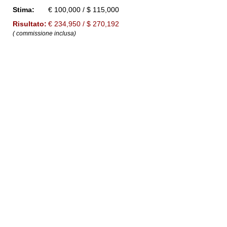
Stima:
€ 100,000 / $ 115,000
Risultato:
€ 234,950 / $ 270,192
( commissione inclusa)