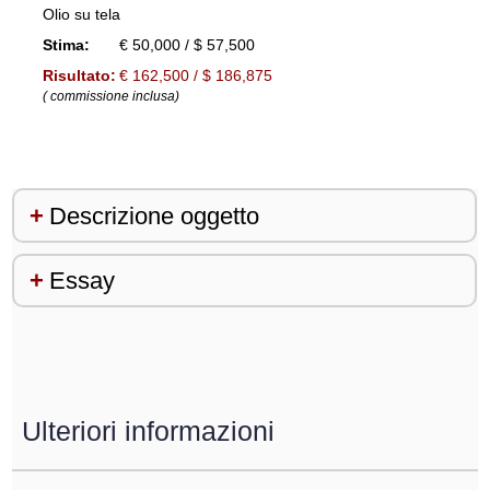
Olio su tela
Stima:
€ 50,000 / $ 57,500
Risultato:
€ 162,500 / $ 186,875
( commissione inclusa)
Descrizione oggetto
Essay
Ulteriori informazioni