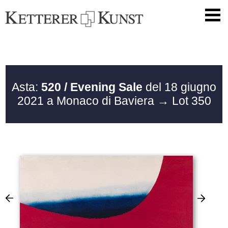
Asta:
520 / Evening Sale
del 18 giugno
2021 a Monaco di Baviera
→ Lot 350