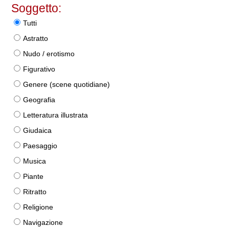
Soggetto:
Tutti
Astratto
Nudo / erotismo
Figurativo
Genere (scene quotidiane)
Geografia
Letteratura illustrata
Giudaica
Paesaggio
Musica
Piante
Ritratto
Religione
Navigazione