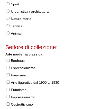
Sport
Urbanistica / architettura
Natura morta
Tecnica
Animali
Settore di collezione:
Arte moderna classica:
Bauhaus
Espressionismo
Fauvismo
Arte figurativa dal 1900 al 1930
Futurismo
Impressionismo
Costruttivismo