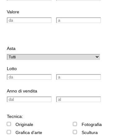
Valore
Asta
Lotto
Anno di vendita
Tecnica:
Originale
Fotografia
Grafica d'arte
Scultura