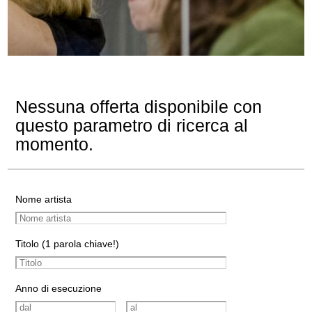
Nessuna offerta disponibile con
questo parametro di ricerca al
momento.
Nome artista
Titolo (1 parola chiave!)
Anno di esecuzione