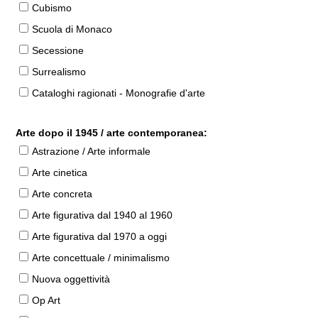
Cubismo
Scuola di Monaco
Secessione
Surrealismo
Cataloghi ragionati - Monografie d'arte
Arte dopo il 1945 / arte contemporanea:
Astrazione / Arte informale
Arte cinetica
Arte concreta
Arte figurativa dal 1940 al 1960
Arte figurativa dal 1970 a oggi
Arte concettuale / minimalismo
Nuova oggettività
Op Art