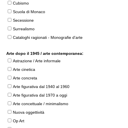
Cubismo
Scuola di Monaco
Secessione
Surrealismo
Cataloghi ragionati - Monografie d'arte
Arte dopo il 1945 / arte contemporanea:
Astrazione / Arte informale
Arte cinetica
Arte concreta
Arte figurativa dal 1940 al 1960
Arte figurativa dal 1970 a oggi
Arte concettuale / minimalismo
Nuova oggettività
Op Art