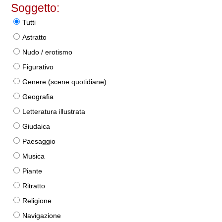
Soggetto:
Tutti
Astratto
Nudo / erotismo
Figurativo
Genere (scene quotidiane)
Geografia
Letteratura illustrata
Giudaica
Paesaggio
Musica
Piante
Ritratto
Religione
Navigazione