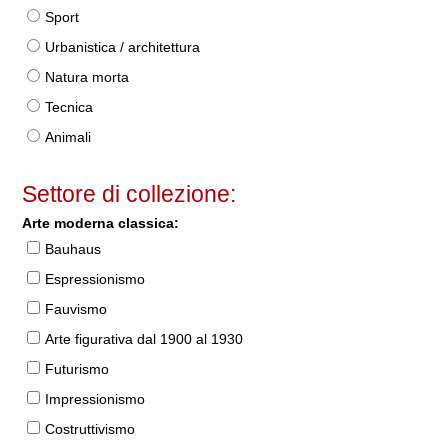
Sport
Urbanistica / architettura
Natura morta
Tecnica
Animali
Settore di collezione:
Arte moderna classica:
Bauhaus
Espressionismo
Fauvismo
Arte figurativa dal 1900 al 1930
Futurismo
Impressionismo
Costruttivismo