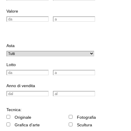
Valore
Asta
Lotto
Anno di vendita
Tecnica:
Originale
Fotografia
Grafica d'arte
Scultura