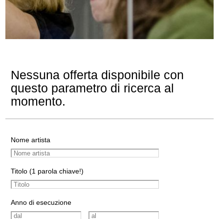
Nessuna offerta disponibile con
questo parametro di ricerca al
momento.
Nome artista
Titolo (1 parola chiave!)
Anno di esecuzione