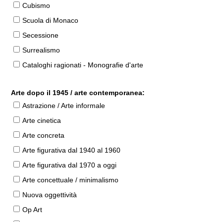
Cubismo
Scuola di Monaco
Secessione
Surrealismo
Cataloghi ragionati - Monografie d'arte
Arte dopo il 1945 / arte contemporanea:
Astrazione / Arte informale
Arte cinetica
Arte concreta
Arte figurativa dal 1940 al 1960
Arte figurativa dal 1970 a oggi
Arte concettuale / minimalismo
Nuova oggettività
Op Art