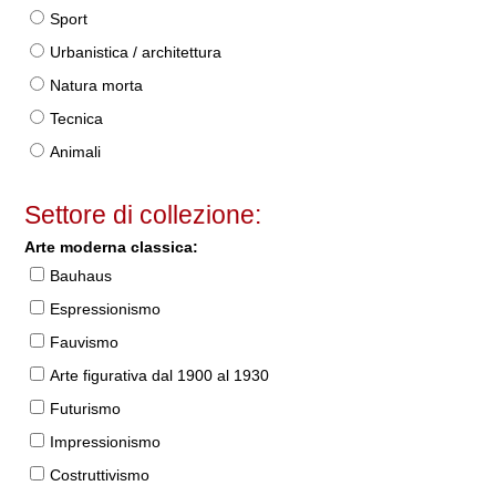
Sport
Urbanistica / architettura
Natura morta
Tecnica
Animali
Settore di collezione:
Arte moderna classica:
Bauhaus
Espressionismo
Fauvismo
Arte figurativa dal 1900 al 1930
Futurismo
Impressionismo
Costruttivismo