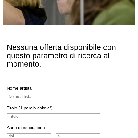
Nessuna offerta disponibile con
questo parametro di ricerca al
momento.
Nome artista
Titolo (1 parola chiave!)
Anno di esecuzione