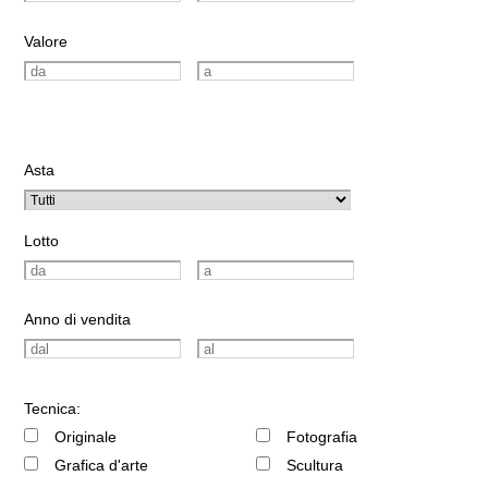
Valore
Asta
Lotto
Anno di vendita
Tecnica:
Originale
Fotografia
Grafica d'arte
Scultura