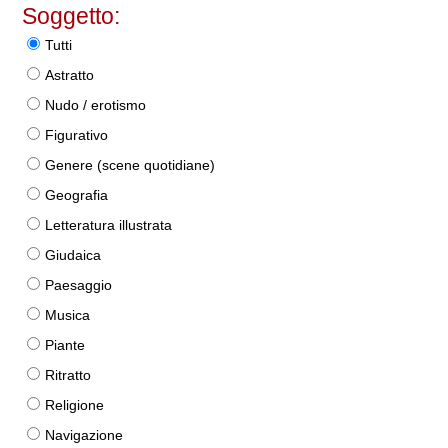
Soggetto:
Tutti
Astratto
Nudo / erotismo
Figurativo
Genere (scene quotidiane)
Geografia
Letteratura illustrata
Giudaica
Paesaggio
Musica
Piante
Ritratto
Religione
Navigazione