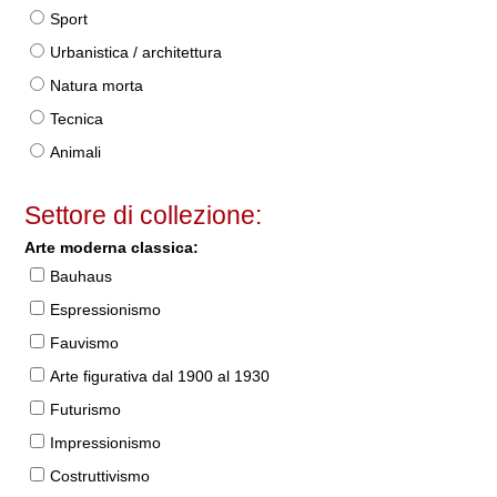
Sport
Urbanistica / architettura
Natura morta
Tecnica
Animali
Settore di collezione:
Arte moderna classica:
Bauhaus
Espressionismo
Fauvismo
Arte figurativa dal 1900 al 1930
Futurismo
Impressionismo
Costruttivismo