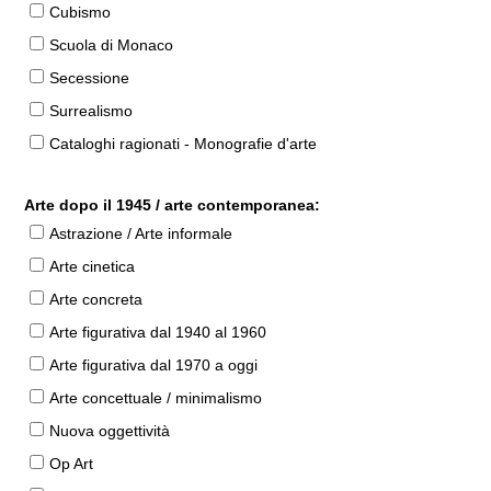
Cubismo
Scuola di Monaco
Secessione
Surrealismo
Cataloghi ragionati - Monografie d'arte
Arte dopo il 1945 / arte contemporanea:
Astrazione / Arte informale
Arte cinetica
Arte concreta
Arte figurativa dal 1940 al 1960
Arte figurativa dal 1970 a oggi
Arte concettuale / minimalismo
Nuova oggettività
Op Art