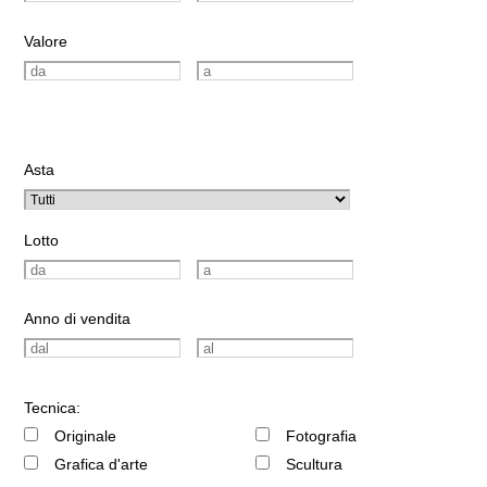
Valore
Asta
Lotto
Anno di vendita
Tecnica:
Originale
Fotografia
Grafica d'arte
Scultura