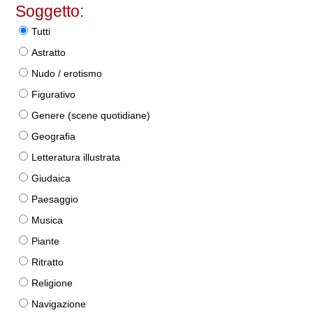
Soggetto:
Tutti
Astratto
Nudo / erotismo
Figurativo
Genere (scene quotidiane)
Geografia
Letteratura illustrata
Giudaica
Paesaggio
Musica
Piante
Ritratto
Religione
Navigazione