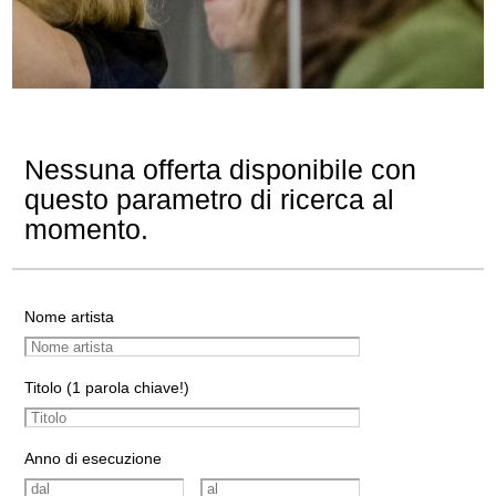
Nessuna offerta disponibile con
questo parametro di ricerca al
momento.
Nome artista
Titolo (1 parola chiave!)
Anno di esecuzione