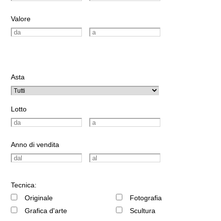
Valore
Asta
Lotto
Anno di vendita
Tecnica:
Originale
Fotografia
Grafica d'arte
Scultura