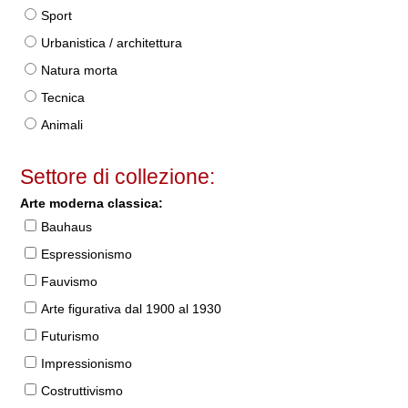
Sport
Urbanistica / architettura
Natura morta
Tecnica
Animali
Settore di collezione:
Arte moderna classica:
Bauhaus
Espressionismo
Fauvismo
Arte figurativa dal 1900 al 1930
Futurismo
Impressionismo
Costruttivismo