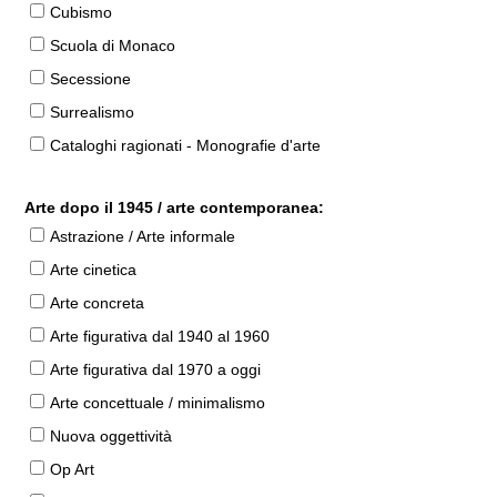
Cubismo
Scuola di Monaco
Secessione
Surrealismo
Cataloghi ragionati - Monografie d'arte
Arte dopo il 1945 / arte contemporanea:
Astrazione / Arte informale
Arte cinetica
Arte concreta
Arte figurativa dal 1940 al 1960
Arte figurativa dal 1970 a oggi
Arte concettuale / minimalismo
Nuova oggettività
Op Art