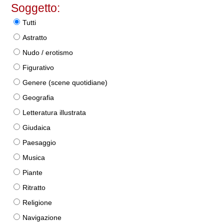
Soggetto:
Tutti
Astratto
Nudo / erotismo
Figurativo
Genere (scene quotidiane)
Geografia
Letteratura illustrata
Giudaica
Paesaggio
Musica
Piante
Ritratto
Religione
Navigazione