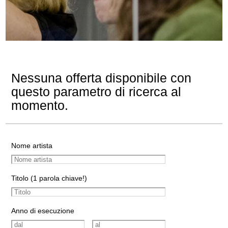
Nessuna offerta disponibile con
questo parametro di ricerca al
momento.
Nome artista
Titolo (1 parola chiave!)
Anno di esecuzione