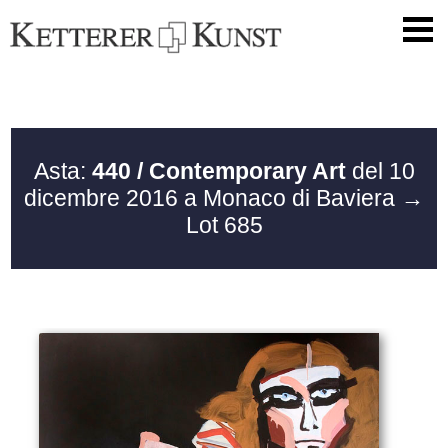
Asta:
440 / Contemporary Art
del 10
dicembre 2016 a Monaco di Baviera
→
Lot 685