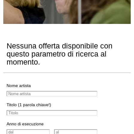
Nessuna offerta disponibile con
questo parametro di ricerca al
momento.
Nome artista
Titolo (1 parola chiave!)
Anno di esecuzione