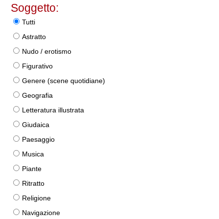
Soggetto:
Tutti
Astratto
Nudo / erotismo
Figurativo
Genere (scene quotidiane)
Geografia
Letteratura illustrata
Giudaica
Paesaggio
Musica
Piante
Ritratto
Religione
Navigazione