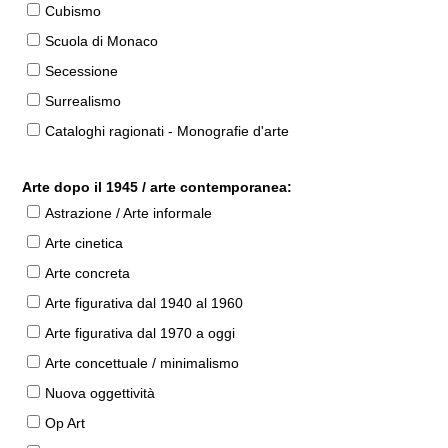
Cubismo
Scuola di Monaco
Secessione
Surrealismo
Cataloghi ragionati - Monografie d'arte
Arte dopo il 1945 / arte contemporanea:
Astrazione / Arte informale
Arte cinetica
Arte concreta
Arte figurativa dal 1940 al 1960
Arte figurativa dal 1970 a oggi
Arte concettuale / minimalismo
Nuova oggettività
Op Art