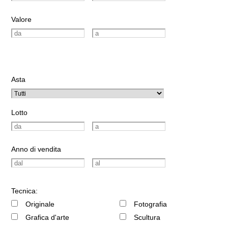
Valore
Asta
Lotto
Anno di vendita
Tecnica:
Originale
Fotografia
Grafica d'arte
Scultura