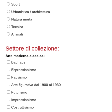
Sport
Urbanistica / architettura
Natura morta
Tecnica
Animali
Settore di collezione:
Arte moderna classica:
Bauhaus
Espressionismo
Fauvismo
Arte figurativa dal 1900 al 1930
Futurismo
Impressionismo
Costruttivismo