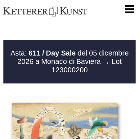
Asta:
611 / Day Sale
del 05 dicembre
2026 a Monaco di Baviera
→ Lot
123000200