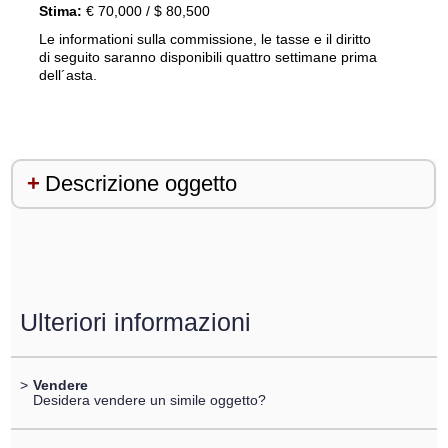
Stima:
€ 70,000 / $ 80,500
Le informationi sulla commissione, le tasse e il diritto
di seguito saranno disponibili quattro settimane prima
dell´asta.
Descrizione oggetto
Ulteriori informazioni
>
Vendere
Desidera vendere un simile oggetto?