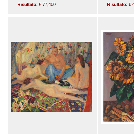
Risultato:
€ 77,400
Risultato:
€ 