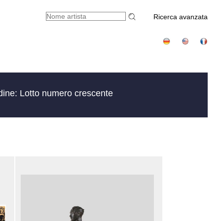
Ricerca avanzata
dine: Lotto numero crescente