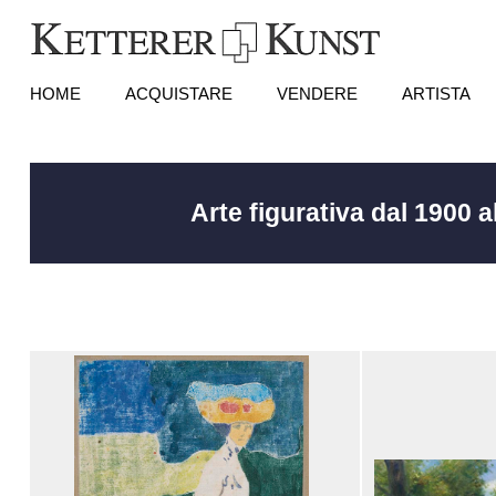
HOME
ACQUISTARE
VENDERE
ARTISTA
Arte figurativa dal 1900 a