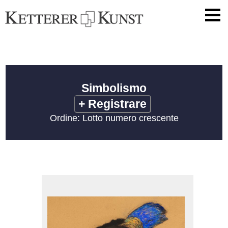
Simbolismo
+
Registrare
Ordine: Lotto numero crescente