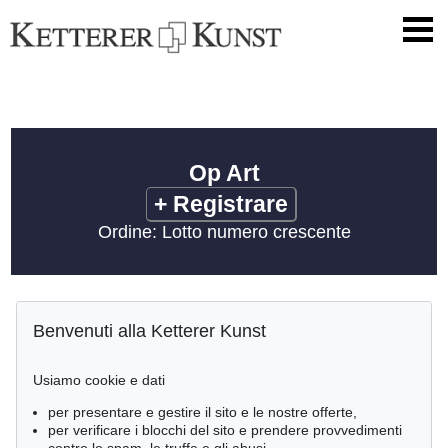
Op Art
+
Registrare
Ordine: Lotto numero crescente
Benvenuti alla Ketterer Kunst
Usiamo cookie e dati
per presentare e gestire il sito e le nostre offerte,
per verificare i blocchi del sito e prendere provvedimenti