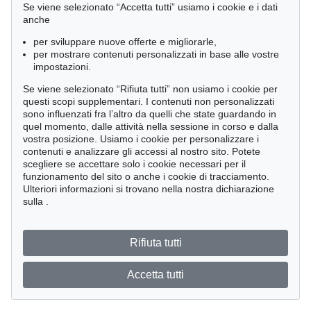
Se viene selezionato “Accetta tutti” usiamo i cookie e i dati
anche
per sviluppare nuove offerte e migliorarle,
per mostrare contenuti personalizzati in base alle vostre
impostazioni.
Se viene selezionato “Rifiuta tutti” non usiamo i cookie per
questi scopi supplementari. I contenuti non personalizzati
sono influenzati fra l’altro da quelli che state guardando in
quel momento, dalle attività nella sessione in corso e dalla
vostra posizione. Usiamo i cookie per personalizzare i
contenuti e analizzare gli accessi al nostro sito. Potete
scegliere se accettare solo i cookie necessari per il
funzionamento del sito o anche i cookie di tracciamento.
Ulteriori informazioni si trovano nella nostra dichiarazione
sulla
.
Rifiuta tutti
Accetta tutti