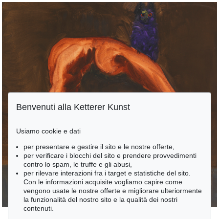
Benvenuti alla Ketterer Kunst
Usiamo cookie e dati
per presentare e gestire il sito e le nostre offerte,
per verificare i blocchi del sito e prendere provvedimenti
contro lo spam, le truffe e gli abusi,
per rilevare interazioni fra i target e statistiche del sito.
Con le informazioni acquisite vogliamo capire come
vengono usate le nostre offerte e migliorare ulteriormente
la funzionalità del nostro sito e la qualità dei nostri
contenuti.