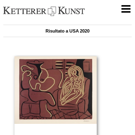
Risultato a USA 2020